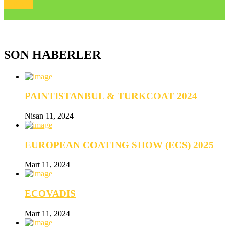
E-MAİL
SON HABERLER
PAINTISTANBUL & TURKCOAT 2024
Nisan 11, 2024
EUROPEAN COATING SHOW (ECS) 2025
Mart 11, 2024
ECOVADIS
Mart 11, 2024